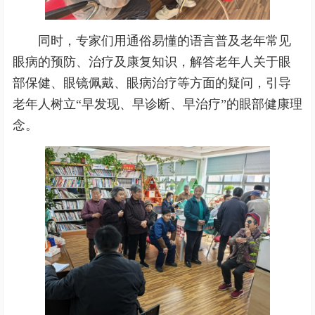
同时，专家们用通俗易懂的语言普及老年常见
眼病的预防、治疗及康复知识，解答老年人关于眼
部保健、眼镜佩戴、眼病治疗等方面的疑问，引导
老年人树立“早发现、早诊断、早治疗”的眼部健康理
念。