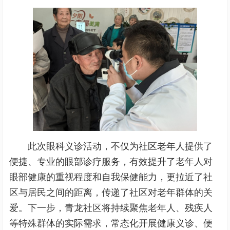
此次眼科义诊活动，不仅为社区老年人提供了
便捷、专业的眼部诊疗服务，有效提升了老年人对
眼部健康的重视程度和自我保健能力，更拉近了社
区与居民之间的距离，传递了社区对老年群体的关
爱。下一步，青龙社区将持续聚焦老年人、残疾人
等特殊群体的实际需求，常态化开展健康义诊、便