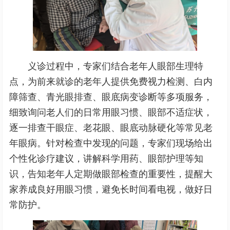
义诊过程中，专家们结合老年人眼部生理特
点，为前来就诊的老年人提供免费视力检测、白内
障筛查、青光眼排查、眼底病变诊断等多项服务，
细致询问老人们的日常用眼习惯、眼部不适症状，
逐一排查干眼症、老花眼、眼底动脉硬化等常见老
年眼病。针对检查中发现的问题，专家们现场给出
个性化诊疗建议，讲解科学用药、眼部护理等知
识，告知老年人定期做眼部检查的重要性，提醒大
家养成良好用眼习惯，避免长时间看电视，做好日
常防护。