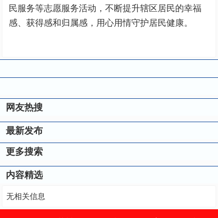
民服务等志愿服务活动，不断提升辖区居民的幸福
感、获得感和归属感，用心用情守护居民健康。
网友热搜
最新发布
更多搜索
内容精选
无相关信息