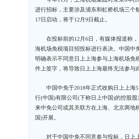
进行招标，主要涉及浦东和虹桥机场三个航
17日启动，将于12月9日截止。
在投标前的12月6日，有媒体报道称，
海机场免税项目招投标进行表决。中国中免
明确表示不同意日上上海参与上海机场免
件上签字，将导致日上上海最终无法参与
中国中免于2018年正式收购日上上海5
行(中国)有限公司(下称日上中国)的控
来中免公司或其关联方在上海、北京两地
国)开展。
对于中国中免不同意参与投标，日上上海