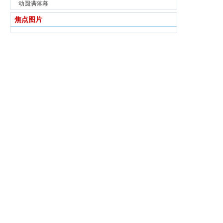
动圆满落幕
焦点图片