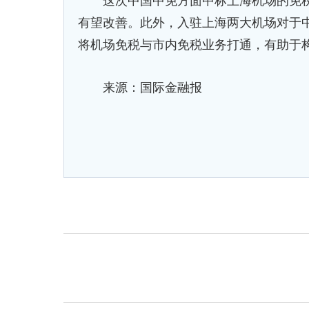
这次中国中免方面中标上海机场的免税
有望改善。此外，入驻上海两大机场对于
将机场免税与市内免税业务打通，有助于
来源：国际金融报