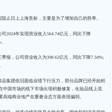
阻止日上上海竞标，主要是为了增加自己的胜率。
24年实现营业收入564.74亿元，同比下降
%。
报，公司营业收入为398.62亿元，同比下降7.34%;
%。
品集团依旧面临业绩下行压力，部分品牌已经开始积
团在中国市场的线下市场出现积极修复，化妆品线上流
主要高端商业地产在重奢业态方面表现偏弱。