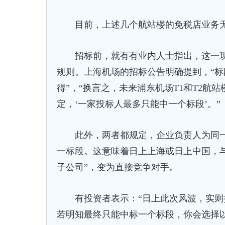
目前，上述几个航站楼的免税店业务无
招标前，就有有业内人士指出，这一现
规则。上海机场的招标公告明确提到，“
得”，“换言之，未来浦东机场T1和T2航
定，‘一家投标人最多只能中一个标段’。”
此外，两者都规定，企业负责人为同一
一标段。这意味着日上上海或日上中国，
子公司”，变为直接竞争对手。
有投资者表示：“日上此次风波，实则
若明知最终只能中标一个标段，你会选择以