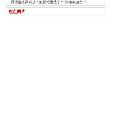
昆曲混搭高科技！虹桥站里造了个“穿越实验室”！
焦点图片