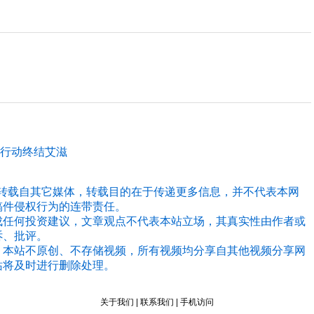
方行动终结艾滋
，均转载自其它媒体，转载目的在于传递更多信息，并不代表本网
稿件侵权行为的连带责任。
成任何投资建议，文章观点不代表本站立场，其真实性由作者或
诉、批评。
，本站不原创、不存储视频，所有视频均分享自其他视频分享网
站将及时进行删除处理。
关于我们
|
联系我们
|
手机访问