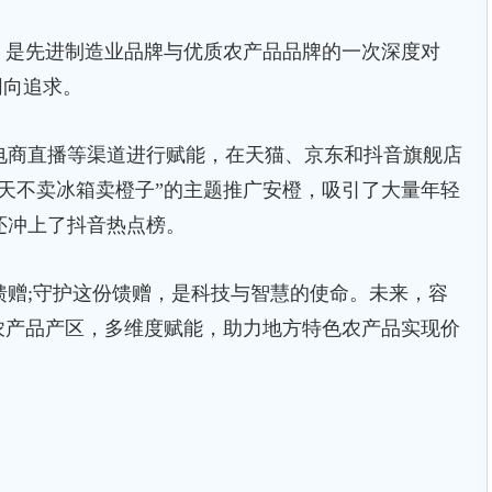
是先进制造业品牌与优质农产品品牌的一次深度对
同向追求。
商直播等渠道进行赋能，在天猫、京东和抖音旗舰店
天不卖冰箱卖橙子”的主题推广安橙，吸引了大量年轻
还冲上了抖音热点榜。
;守护这份馈赠，是科技与智慧的使命。未来，容
农产品产区，多维度赋能，助力地方特色农产品实现价