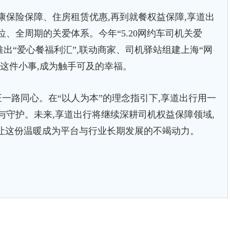
保险保障、住房租赁优惠,再到就餐权益保障,享道出
、全周期的关爱体系。今年“5.20网约车司机关爱
推出“爱心餐福利汇”,联动商家、司机驿站组建上海“网
”这件小事,成为触手可及的幸福。
一路同心。在“以人为本”的理念指引下,享道出行用一
与守护。未来,享道出行将继续深耕司机权益保障领域,
,让这份温暖成为平台与行业长期发展的不竭动力。