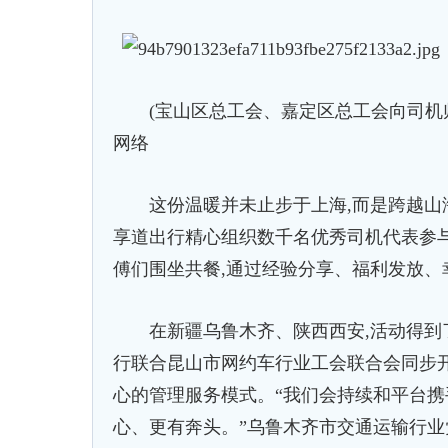
(宝山区总工会、嘉定区总工会向司机师傅
网络
这份温暖并未止步于上海,而是跨越山海
享道出行精心组织数千名优秀司机代表参与
傅们围坐共餐,通过经验分享、福利发放、
在新疆乌鲁木齐、陕西西安,活动得到了
行联合昆山市网约车行业工会联合会同步
心的管理服务模式。“我们会持续和平台携
心、更有奔头。”乌鲁木齐市交通运输行业