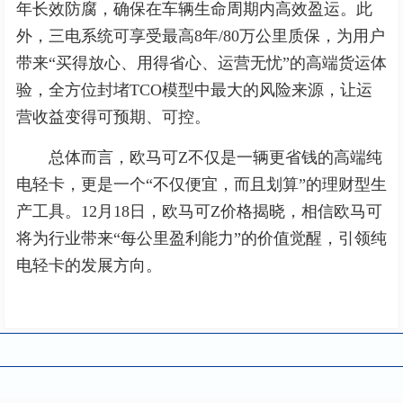
年长效防腐，确保在车辆生命周期内高效盈运。此
外，三电系统可享受最高8年/80万公里质保，为用户
带来“买得放心、用得省心、运营无忧”的高端货运体
验，全方位封堵TCO模型中最大的风险来源，让运
营收益变得可预期、可控。
总体而言，欧马可Z不仅是一辆更省钱的高端纯
电轻卡，更是一个“不仅便宜，而且划算”的理财型生
产工具。12月18日，欧马可Z价格揭晓，相信欧马可
将为行业带来“每公里盈利能力”的价值觉醒，引领纯
电轻卡的发展方向。