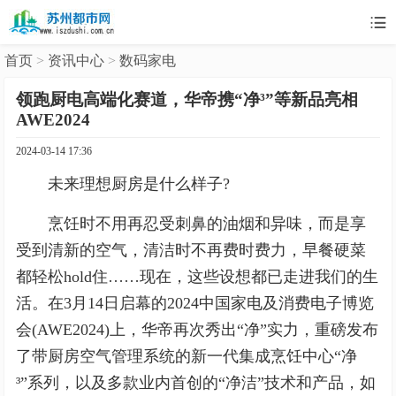

首页
>
资讯中心
>
数码家电
领跑厨电高端化赛道，华帝携“净³”等新品亮相
AWE2024
2024-03-14 17:36
未来理想厨房是什么样子?
烹饪时不用再忍受刺鼻的油烟和异味，而是享
受到清新的空气，清洁时不再费时费力，早餐硬菜
都轻松hold住……现在，这些设想都已走进我们的生
活。在3月14日启幕的2024中国家电及消费电子博览
会(AWE2024)上，华帝再次秀出“净”实力，重磅发布
了带厨房空气管理系统的新一代集成烹饪中心“净
³”系列，以及多款业内首创的“净洁”技术和产品，如