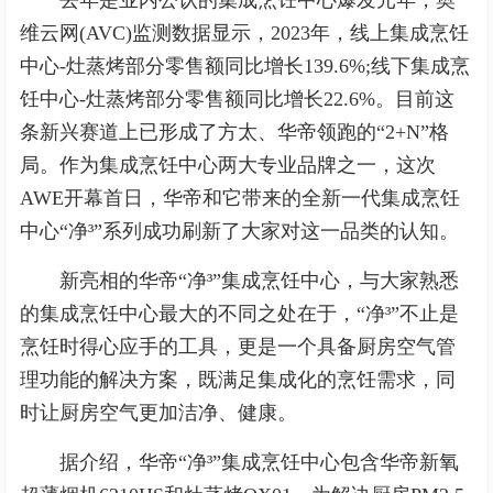
去年是业内公认的集成烹饪中心爆发元年，奥
维云网(AVC)监测数据显示，2023年，线上集成烹饪
中心-灶蒸烤部分零售额同比增长139.6%;线下集成烹
饪中心-灶蒸烤部分零售额同比增长22.6%。目前这
条新兴赛道上已形成了方太、华帝领跑的“2+N”格
局。作为集成烹饪中心两大专业品牌之一，这次
AWE开幕首日，华帝和它带来的全新一代集成烹饪
中心“净³”系列成功刷新了大家对这一品类的认知。
新亮相的华帝“净³”集成烹饪中心，与大家熟悉
的集成烹饪中心最大的不同之处在于，“净³”不止是
烹饪时得心应手的工具，更是一个具备厨房空气管
理功能的解决方案，既满足集成化的烹饪需求，同
时让厨房空气更加洁净、健康。
据介绍，华帝“净³”集成烹饪中心包含华帝新氧