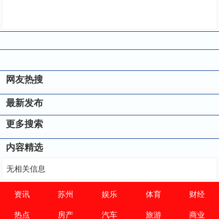
网友热搜
最新发布
更多搜索
内容精选
无相关信息
资讯
苏州
娱乐
体育
财经
热点
房产
汽车
旅游
商业