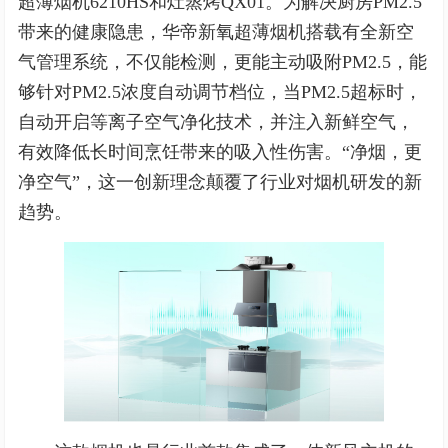
超薄烟机6210HS和灶蒸烤QX01。为解决厨房PM2.5
带来的健康隐患，华帝新氧超薄烟机搭载有全新空
气管理系统，不仅能检测，更能主动吸附PM2.5，能
够针对PM2.5浓度自动调节档位，当PM2.5超标时，
自动开启等离子空气净化技术，并注入新鲜空气，
有效降低长时间烹饪带来的吸入性伤害。“净烟，更
净空气”，这一创新理念颠覆了行业对烟机研发的新
趋势。