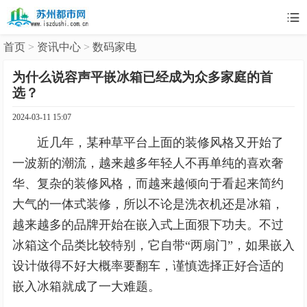

首页
>
资讯中心
>
数码家电
为什么说容声平嵌冰箱已经成为众多家庭的首
选？
2024-03-11 15:07
近几年，某种草平台上面的装修风格又开始了
一波新的潮流，越来越多年轻人不再单纯的喜欢奢
华、复杂的装修风格，而越来越倾向于看起来简约
大气的一体式装修，所以不论是洗衣机还是冰箱，
越来越多的品牌开始在嵌入式上面狠下功夫。不过
冰箱这个品类比较特别，它自带“两扇门”，如果嵌入
设计做得不好大概率要翻车，谨慎选择正好合适的
嵌入冰箱就成了一大难题。