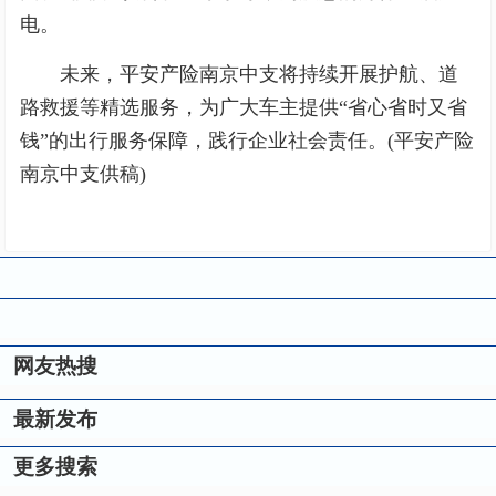
电。
未来，平安产险南京中支将持续开展护航、道
路救援等精选服务，为广大车主提供“省心省时又省
钱”的出行服务保障，践行企业社会责任。(平安产险
南京中支供稿)
网友热搜
最新发布
更多搜索