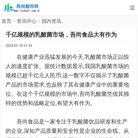

首页
>
资讯中心
>
国内资讯
千亿规模的乳酸菌市场，吾尚食品大有作为
2024-01-10 11:16
在健康产业迅猛发展的今天,乳酸菌市场正以惊
人的速度扩张。据统计数据显示,我国乳酸菌市场的
规模已超千亿元人民币,这一数字不仅揭示了乳酸菌
产品的市场需求,也反映了其在健康产业中的重要地
位。在这个千亿规模的市场中,吾尚乳酸菌凭借其独
特的优势和战略定位,有望大有作为。
吾尚食品是一家专注于乳酸菌饮品研发和生产
的企业,深知产品质量和安全性是企业的生命线。从