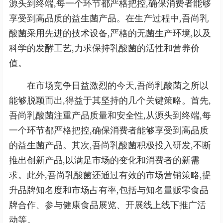
源头到终端,每一个环节都严格把控,确保消费者能够
享受到高品质的益生菌产品。在生产过程中,吾尚乳
酸菌采用先进的技术设备,严格的无菌生产环境,以及
科学的发酵工艺,力求保持乳酸菌的活性和营养价
值。
在市场竞争日益激烈的今天,吾尚乳酸菌之所以
能够脱颖而出,得益于其坚持的几个关键策略。首先,
吾尚乳酸菌注重产品质量和安全性,从源头到终端,每
一个环节都严格把控,确保消费者能够享受到高品质
的益生菌产品。其次,吾尚乳酸菌积极投入研发,不断
推出创新产品,以满足市场的变化和消费者的新需
求。此外,吾尚乳酸菌还通过有效的市场营销策略,提
升品牌知名度和市场占有率,包括与知名量贩零食品
牌合作、参与健康食品展览、开展线上线下推广活
动等。