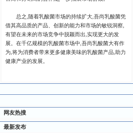
总之,随着乳酸菌市场的持续扩大,吾尚乳酸菌凭
借其高品质的产品、创新的能力和市场的敏锐洞察,
有望在未来的市场竞争中脱颖而出,实现更大的发
展。在千亿规模的乳酸菌市场中,吾尚乳酸菌大有作
为,将为消费者带来更多健康美味的乳酸菌产品,助力
健康产业的发展。
网友热搜
最新发布