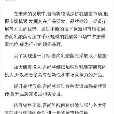
在未来的发展中,吾尚将继续深耕乳酸菌市场,把
握市场机遇,发挥其在产品研发、品牌建设、渠道拓
展等方面的优势。通过不断的技术创新和市场拓展,
吾尚乳酸菌有望在千亿规模的乳酸菌市场中占据重
要地位,成为行业的领先品牌。
为了实现这一目标,吾尚乳酸菌将采取以下措施:
加大研发投入:吾尚将继续加强对乳酸菌研究的
投入,开发出更多具有创新性和市场竞争力的产品。
提升品牌形象:吾尚将通过各种渠道加强品牌宣
传,提升品牌知名度和美誉度。
拓展销售渠道:吾尚乳酸菌将继续加强与各大零
售商和分销商的合作,进一步拓展市场份额。