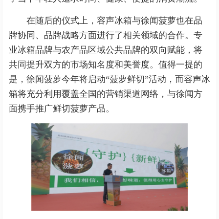
在随后的仪式上，容声冰箱与徐闻菠萝也在品
牌协同、品牌战略方面进行了相关领域的合作。专
业冰箱品牌与农产品区域公共品牌的双向赋能，将
共同提升双方的市场知名度和美誉度。值得一提的
是，徐闻菠萝今年将启动“菠萝鲜切”活动，而容声冰
箱将充分利用覆盖全国的营销渠道网络，与徐闻方
面携手推广鲜切菠萝产品。