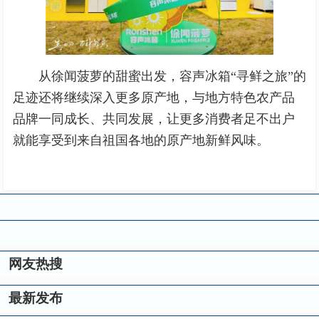
从徐闻菠萝的甜蜜出发，容声冰箱“寻鲜之旅”的
足迹还将继续深入更多原产地，与地方特色农产品
品牌一同成长、共同发展，让更多消费者足不出户
就能享受到来自祖国各地的原产地新鲜风味。
网友热搜
最新发布