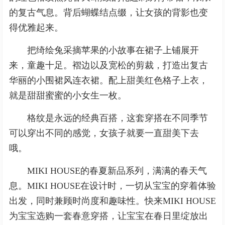
的复古气息。背后蝴蝶结点缀，让女孩的背影也变
得优雅起来。
把绮绘兔采摘苹果的小故事在裙子上铺展开
来，童趣十足。褶边以及宽松的剪裁，打造出复古
华丽的小围裙风连衣裙。配上甜美红色格子上衣，
就是甜甜蜜蜜的小女生一枚。
格纹是永远的经典百搭，这套穿搭在不同季节
可以穿出不同的感觉，女孩子就要一直甜美下去
哦。
MIKI HOUSE的春夏新品系列，满满的春天气
息。MIKI HOUSE在设计时，一切从宝宝的穿着体验
出发，同时兼顾时尚度和趣味性。快来MIKI HOUSE
为宝宝选购一套春意穿搭，让宝宝在春日里绽放出