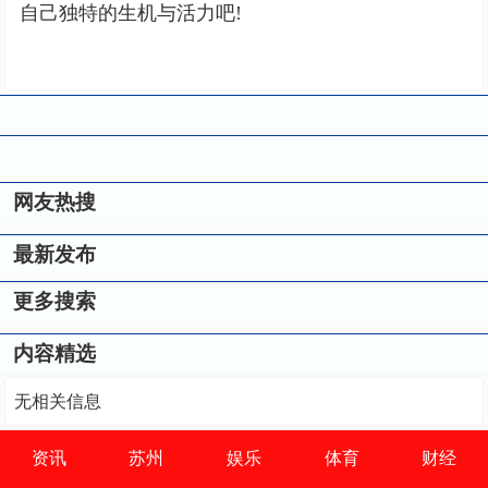
自己独特的生机与活力吧!
网友热搜
最新发布
更多搜索
内容精选
无相关信息
资讯
苏州
娱乐
体育
财经