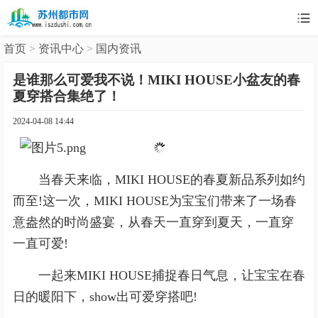

首页
>
资讯中心
>
国内资讯
是谁那么可爱我不说！MIKI HOUSE小盆友的春
夏穿搭合集绝了！
2024-04-08 14:44
当春天来临，MIKI HOUSE的春夏新品系列如约
而至!这一次，MIKI HOUSE为宝宝们带来了一场春
意盎然的时尚盛宴，从春天一直穿到夏天，一直穿
一直可爱!
一起来MIKI HOUSE捕捉春日气息，让宝宝在春
日的暖阳下，show出可爱穿搭吧!