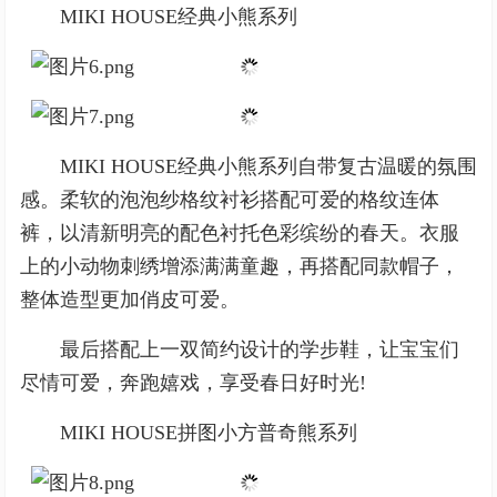
MIKI HOUSE经典小熊系列
MIKI HOUSE经典小熊系列自带复古温暖的氛围
感。柔软的泡泡纱格纹衬衫搭配可爱的格纹连体
裤，以清新明亮的配色衬托色彩缤纷的春天。衣服
上的小动物刺绣增添满满童趣，再搭配同款帽子，
整体造型更加俏皮可爱。
最后搭配上一双简约设计的学步鞋，让宝宝们
尽情可爱，奔跑嬉戏，享受春日好时光!
MIKI HOUSE拼图小方普奇熊系列