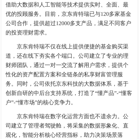
借助大数据和人工智能等技术提供实时、全面、最
优的投顾服务。目前，京东肯特瑞已与120多家基金
公司合作，提供超过12000多支产品，满足不同客户
的投资理财需求。
京东肯特瑞不仅在线上提供便捷的基金购买渠
道，还在线下夯实各个端口。公司建立了专业的理
财师团队，通过一对一交流了解用户需求，提供个
性化的资产配置方案和全链条的私享财富管理服
务。同时，公司依托京东科技的大数据体系，基于
创新自研的中后台支持系统，打造了“懂产品”-“懂客
户”-“懂市场”的核心竞争力。
京东肯特瑞在数字化运营方面也不遗余力。公
司建立了管理者驾驶舱，将采集的数据形象化、直
观化，智能分析核心经营指标，助力决策场景落