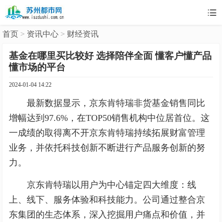

首页
>
资讯中心
>
财经资讯
基金在哪里买比较好 选择陪伴全面 懂客户懂产品
懂市场的平台
2024-01-04 14:22
最新数据显示，京东肯特瑞非货基金销售同比
增幅达到97.6%，在TOP50销售机构中位居首位。这
一成绩的取得离不开京东肯特瑞持续拓展财富管理
业务，并依托科技创新不断进行产品服务创新的努
力。
京东肯特瑞以用户为中心锚定四大维度：线
上、线下、服务体验和科技能力。公司通过整合京
东集团的生态体系，深入挖掘用户痛点和价值，并