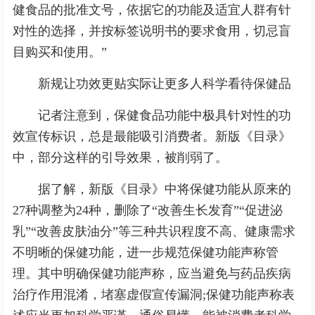
健食品的批准文号，依据它的功能及适宜人群有针
对性的选择，并按标签说明书的要求食用，切忌盲
目购买和使用。”
新规让功效更贴实际让更多人科学看待保健品
记者注意到，保健食品功能中极具针对性的功
效宣传标识，总是最能吸引消费者。新版《目录》
中，部分这样的引导效果，被削弱了。
据了解，新版《目录》中将保健功能从原来的
27种调整为24种，删除了“改善生长发育”“促进泌
乳”“改善皮肤油分”等三种共识程度不高、健康需求
不明晰的保健功能，进一步规范保健功能声称管
理。其中明确保健功能声称，应当避免与药品疾病
治疗作用混淆，堵塞虚假宣传漏洞;保健功能声称表