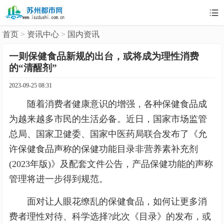

首页
>
资讯中心
>
国内资讯
一则保健食品新规的出台，或将成为理性消费
的“清醒剂”
2023-09-25 08:31
随着消费者健康意识的增强，各种保健食品成
为越来越多市民的生活必备。近日，国家市场监管
总局、国家卫健委、国家中医药局联合发布了《允
许保健食品声称的保健功能目录非营养素补充剂
(2023年版)》及配套文件公告，产品保健功能的声称
管理将进一步得到规范。
面对让人眼花缭乱的保健食品，如何让更多消
费者理性对待、科学选择?此次《目录》的发布，或