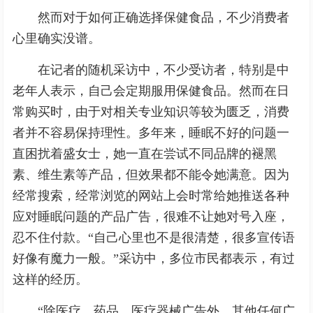
然而对于如何正确选择保健食品，不少消费者
心里确实没谱。
在记者的随机采访中，不少受访者，特别是中
老年人表示，自己会定期服用保健食品。然而在日
常购买时，由于对相关专业知识等较为匮乏，消费
者并不容易保持理性。多年来，睡眠不好的问题一
直困扰着盛女士，她一直在尝试不同品牌的褪黑
素、维生素等产品，但效果都不能令她满意。因为
经常搜索，经常浏览的网站上会时常给她推送各种
应对睡眠问题的产品广告，很难不让她对号入座，
忍不住付款。“自己心里也不是很清楚，很多宣传语
好像有魔力一般。”采访中，多位市民都表示，有过
这样的经历。
“除医疗、药品、医疗器械广告外，其他任何广