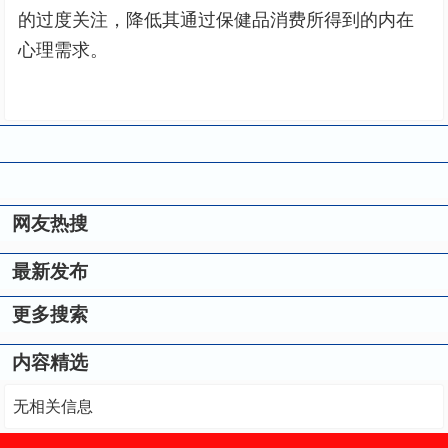
的过度关注，降低其通过保健品消费所得到的内在
心理需求。
网友热搜
最新发布
更多搜索
内容精选
无相关信息