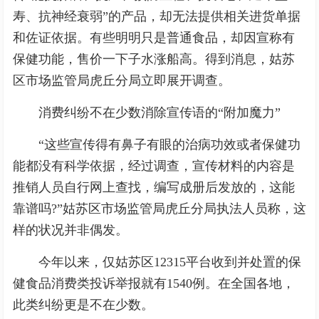
寿、抗神经衰弱”的产品，却无法提供相关进货单据
和佐证依据。有些明明只是普通食品，却因宣称有
保健功能，售价一下子水涨船高。得到消息，姑苏
区市场监管局虎丘分局立即展开调查。
消费纠纷不在少数消除宣传语的“附加魔力”
“这些宣传得有鼻子有眼的治病功效或者保健功
能都没有科学依据，经过调查，宣传材料的内容是
推销人员自行网上查找，编写成册后发放的，这能
靠谱吗?”姑苏区市场监管局虎丘分局执法人员称，这
样的状况并非偶发。
今年以来，仅姑苏区12315平台收到并处置的保
健食品消费类投诉举报就有1540例。在全国各地，
此类纠纷更是不在少数。