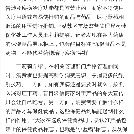
告涉及疾病治疗功能都是被禁止的，商家不得使用
医疗用语或者易使推销的商品与药品、医疗器械相
混淆的用语进行推销。”姑苏区市场监督管理局药械
保化处工作人员王莉莉提醒。记者发现在各大药店
的保健食品展示柜上，也会醒目标注“保健食品不是
药物，不能代替药物治疗疾病”字样。
王莉莉介绍，在相关管理部门严格管理的同
时，消费者也要提高科学消费意识，掌握更多的甄
别技巧。一方面，如有疾病还是要及时就医，按照
医嘱对症下药，盲目轻信商家对于产品的夸大宣传
只会让自己吃亏。另一方面，消费者要了解什么样
的产品才算保健食品，这些保健品到底能起到什么
样的作用。“大家在选购保健食品时，要认准产品包
装上的保健食品标志，也就是‘小蓝帽’标志，以及保